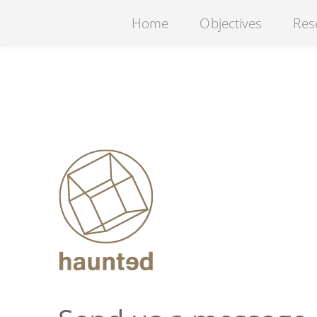
Home
Objectives
Res