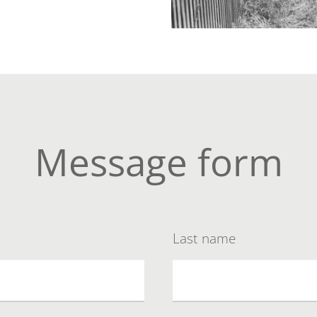
Message form
Last name